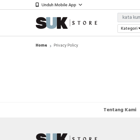
Unduh Mobile App
Kategori
Home
Privacy Policy
Tentang Kami