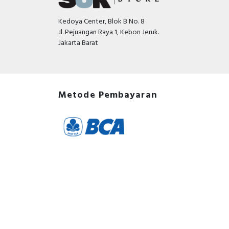
Kedoya Center, Blok B No. 8
Jl. Pejuangan Raya 1, Kebon Jeruk.
Jakarta Barat
Metode Pembayaran