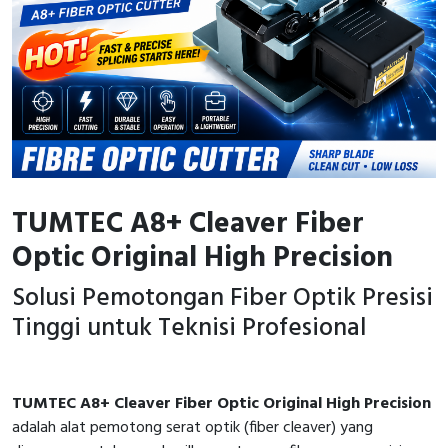
TUMTEC A8+ Cleaver Fiber
Optic Original High Precision
Solusi Pemotongan Fiber Optik Presisi
Tinggi untuk Teknisi Profesional
TUMTEC A8+ Cleaver Fiber Optic Original High Precision
adalah alat pemotong serat optik (fiber cleaver) yang