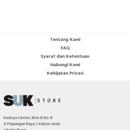
Tentang Kami
FAQ
Syarat dan Ketentuan
Hubungi Kami
Kebijakan Privasi
Kedoya Center, Blok B No. 8
Jl. Pejuangan Raya 1, Kebon Jeruk.